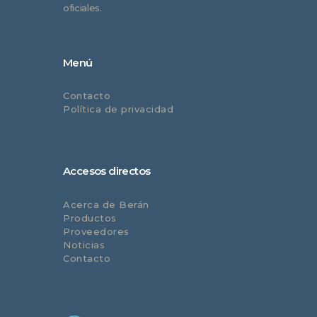
oficiales.
Menú
Contacto
Política de privacidad
Accesos directos
Acerca de Berán
Productos
Proveedores
Noticias
Contacto