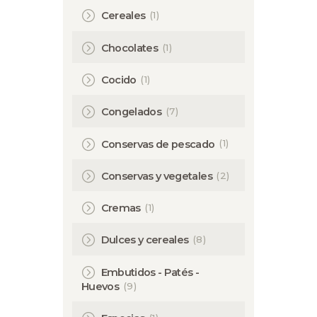
(1)
Cereales
(1)
Chocolates
(1)
Cocido
(7)
Congelados
(1)
Conservas de pescado
(2)
Conservas y vegetales
(1)
Cremas
(8)
Dulces y cereales
Embutidos - Patés -
(9)
Huevos