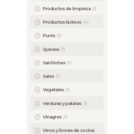
(1)
Productos de limpieza
(4)
Productos lácteos
(1)
Purés
(1)
Quesos
(1)
Salchichas
(1)
Sales
(1)
Vegetales
(1)
Verduras y patatas
(1)
Vinagres
Vinos y licores de cocina