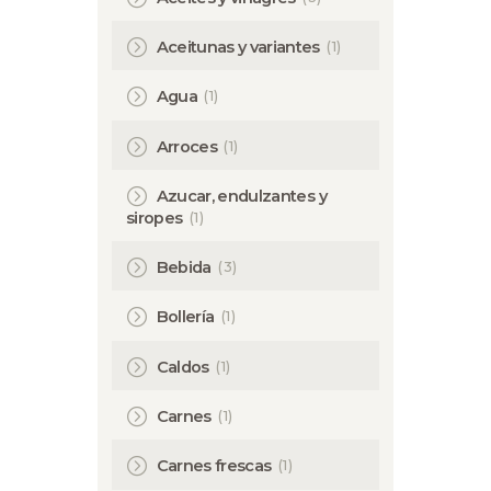
(1)
Aceitunas y variantes
(1)
Agua
(1)
Arroces
Azucar, endulzantes y
(1)
siropes
(3)
Bebida
(1)
Bollería
(1)
Caldos
(1)
Carnes
(1)
Carnes frescas