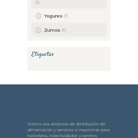
(1)
(1)
Yogures
(1)
Zumos
Etiquetas
Somos una empresa de distribución de
alimentación y servicios a mayoristas para
hostelería, colectividades y centros