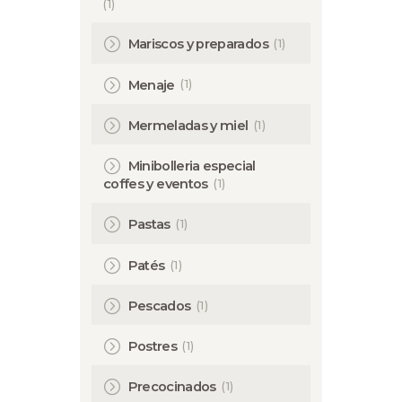
(1)
(1)
Mariscos y preparados
(1)
Menaje
(1)
Mermeladas y miel
Minibolleria especial
(1)
coffes y eventos
(1)
Pastas
(1)
Patés
(1)
Pescados
(1)
Postres
(1)
Precocinados