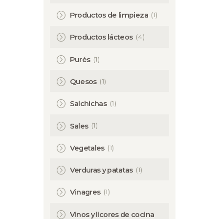
(1)
Productos de limpieza
(4)
Productos lácteos
(1)
Purés
(1)
Quesos
(1)
Salchichas
(1)
Sales
(1)
Vegetales
(1)
Verduras y patatas
(1)
Vinagres
Vinos y licores de cocina