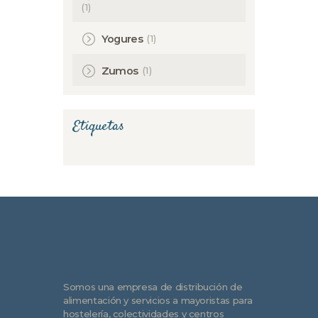
(1)
(1)
Yogures
(1)
Zumos
Etiquetas
Somos una empresa de distribución de
alimentación y servicios a mayoristas para
hostelería, colectividades y centros