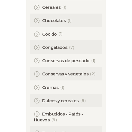
(1)
Cereales
(1)
Chocolates
(1)
Cocido
(7)
Congelados
(1)
Conservas de pescado
(2)
Conservas y vegetales
(1)
Cremas
(8)
Dulces y cereales
Embutidos - Patés -
(9)
Huevos