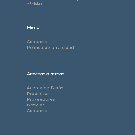
oficiales.
Menú
Contacto
Política de privacidad
Accesos directos
Acerca de Berán
Productos
Proveedores
Noticias
Contacto