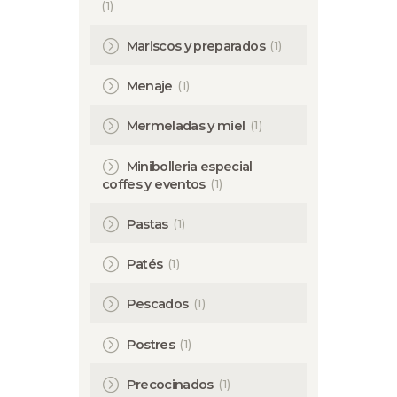
(1)
(1)
Mariscos y preparados
(1)
Menaje
(1)
Mermeladas y miel
Minibolleria especial
(1)
coffes y eventos
(1)
Pastas
(1)
Patés
(1)
Pescados
(1)
Postres
(1)
Precocinados