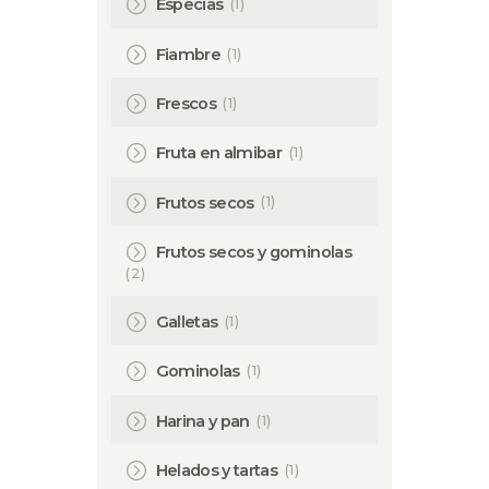
(1)
Especias
(1)
Fiambre
(1)
Frescos
(1)
Fruta en almibar
(1)
Frutos secos
Frutos secos y gominolas
(2)
(1)
Galletas
(1)
Gominolas
(1)
Harina y pan
(1)
Helados y tartas