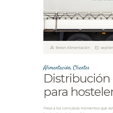
Beran Alimentación
septie
Alimentación
,
Clientes
Distribución
para hosteler
Pese a los convulsos momentos que es