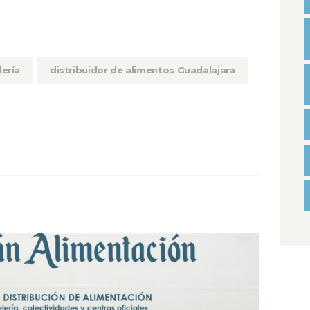
lería
distribuidor de alimentos Guadalajara