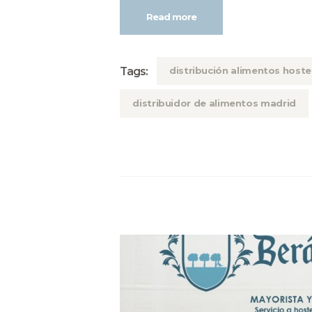
Read more
Tags:
distribución alimentos hoste
distribuidor de alimentos madrid