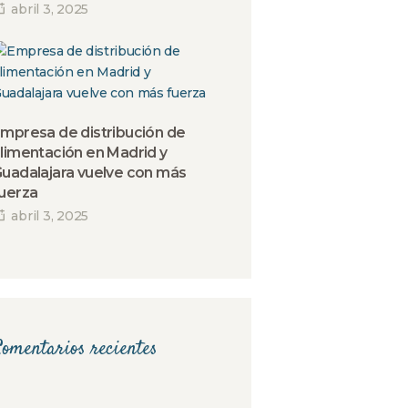
abril 3, 2025
mpresa de distribución de
limentación en Madrid y
uadalajara vuelve con más
uerza
abril 3, 2025
omentarios recientes