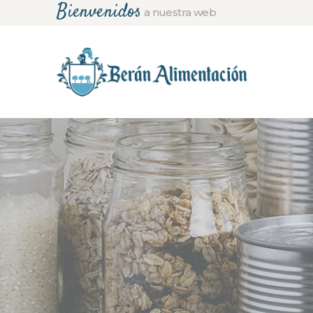
Bienvenidos
a nuestra web