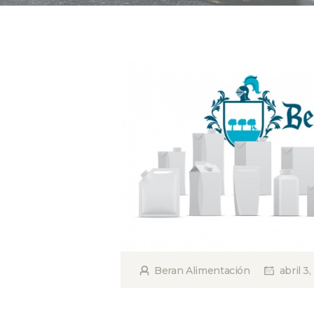
Beran Alimentación
abril 3