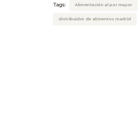
Tags:
Alimentación al por mayor
distribuidor de alimentos madrid