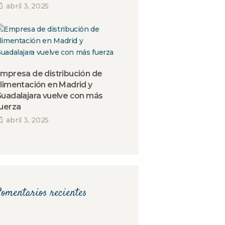
abril 3, 2025
mpresa de distribución de
limentación en Madrid y
uadalajara vuelve con más
uerza
abril 3, 2025
omentarios recientes