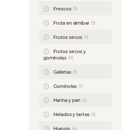
(1)
Frescos
(1)
Fruta en almibar
(1)
Frutos secos
Frutos secos y
(2)
gominolas
(1)
Galletas
(1)
Gominolas
(1)
Harina y pan
(1)
Helados y tartas
(4)
Huevos