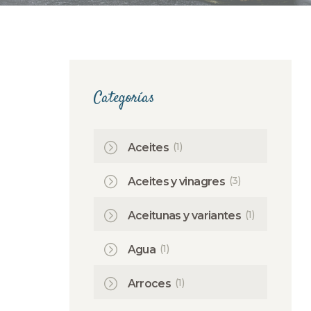
Categorías
(1)
Aceites
(3)
Aceites y vinagres
(1)
Aceitunas y variantes
(1)
Agua
(1)
Arroces