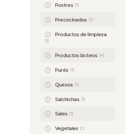
(1)
Postres
(1)
Precocinados
Productos de limpieza
(1)
(4)
Productos lácteos
(1)
Purés
(1)
Quesos
(1)
Salchichas
(1)
Sales
(1)
Vegetales