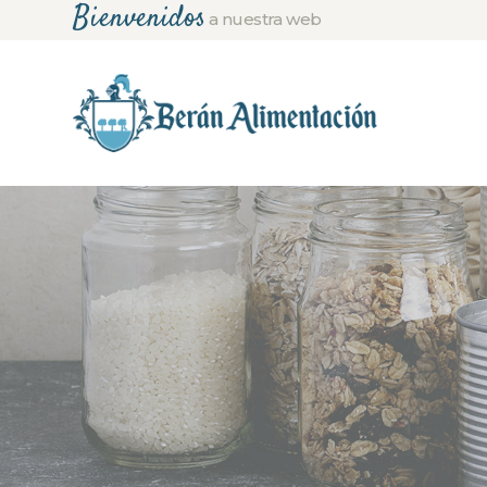
Bienvenidos
a nuestra web